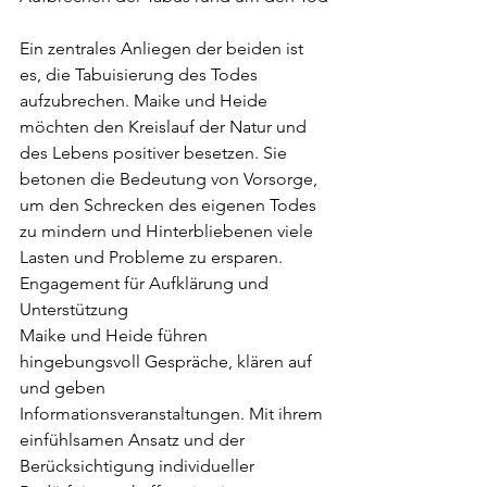
Ein zentrales Anliegen der beiden ist 
es, die Tabuisierung des Todes 
aufzubrechen. Maike und Heide 
möchten den Kreislauf der Natur und 
des Lebens positiver besetzen. Sie 
betonen die Bedeutung von Vorsorge, 
um den Schrecken des eigenen Todes 
zu mindern und Hinterbliebenen viele 
Lasten und Probleme zu ersparen.
Engagement für Aufklärung und 
Unterstützung
Maike und Heide führen 
hingebungsvoll Gespräche, klären auf 
und geben 
Informationsveranstaltungen. Mit ihrem 
einfühlsamen Ansatz und der 
Berücksichtigung individueller 