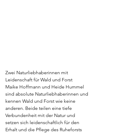
Zwei Naturliebhaberinnen mit 
Leidenschaft für Wald und Forst
Maike Hoffmann und Heide Hummel 
sind absolute Naturliebhaberinnen und 
kennen Wald und Forst wie keine 
anderen. Beide teilen eine tiefe 
Verbundenheit mit der Natur und 
setzen sich leidenschaftlich für den 
Erhalt und die Pflege des Ruheforsts 