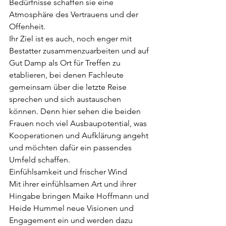
Bedürfnisse schaffen sie eine 
Atmosphäre des Vertrauens und der 
Offenheit.
Ihr Ziel ist es auch, noch enger mit 
Bestatter zusammenzuarbeiten und auf 
Gut Damp als Ort für Treffen zu 
etablieren, bei denen Fachleute 
gemeinsam über die letzte Reise 
sprechen und sich austauschen 
können. Denn hier sehen die beiden 
Frauen noch viel Ausbaupotential, was 
Kooperationen und Aufklärung angeht 
und möchten dafür ein passendes 
Umfeld schaffen.
Einfühlsamkeit und frischer Wind
Mit ihrer einfühlsamen Art und ihrer 
Hingabe bringen Maike Hoffmann und 
Heide Hummel neue Visionen und 
Engagement ein und werden dazu 