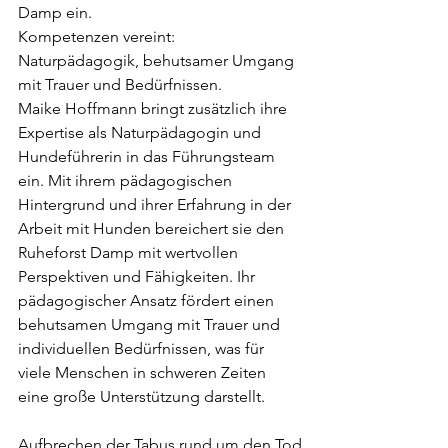
Damp ein.
Kompetenzen vereint: 
Naturpädagogik, behutsamer Umgang 
mit Trauer und Bedürfnissen.
Maike Hoffmann bringt zusätzlich ihre 
Expertise als Naturpädagogin und 
Hundeführerin in das Führungsteam 
ein. Mit ihrem pädagogischen 
Hintergrund und ihrer Erfahrung in der 
Arbeit mit Hunden bereichert sie den 
Ruheforst Damp mit wertvollen 
Perspektiven und Fähigkeiten. Ihr 
pädagogischer Ansatz fördert einen 
behutsamen Umgang mit Trauer und 
individuellen Bedürfnissen, was für 
viele Menschen in schweren Zeiten 
eine große Unterstützung darstellt.
Aufbrechen der Tabus rund um den Tod