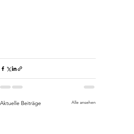
Alle ansehen
Aktuelle Beiträge