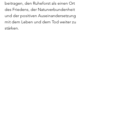
beitragen, den Ruheforst als einen Ort 
des Friedens, der Naturverbundenheit 
und der positiven Auseinandersetzung 
mit dem Leben und dem Tod weiter zu 
stärken.